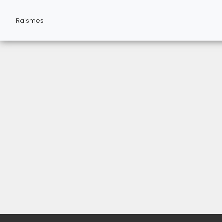
Raismes