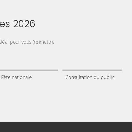
Fête nationale
Consultation du public