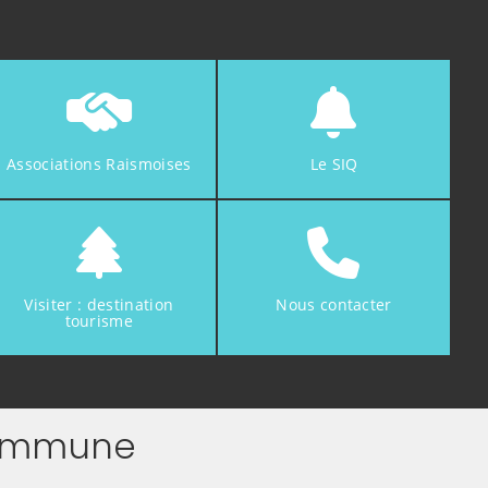
Associations Raismoises
Le SIQ
Visiter : destination
Nous contacter
tourisme
 commune