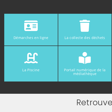
Démarches en ligne
La collecte des déchets
La Piscine
Portail numérique de la
médiathèque
Retrouve