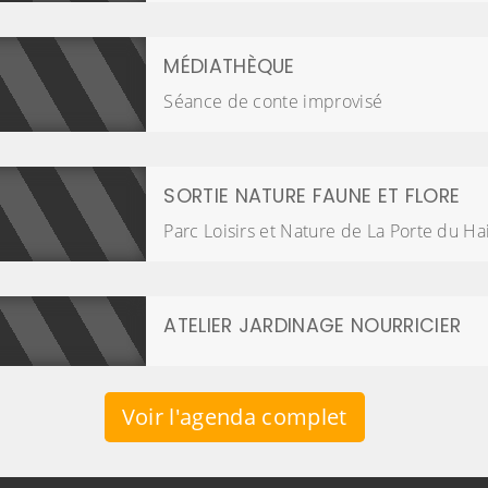
MÉDIATHÈQUE
Séance de conte improvisé
SORTIE NATURE FAUNE ET FLORE
Parc Loisirs et Nature de La Porte du Ha
ATELIER JARDINAGE NOURRICIER
Voir l'agenda complet