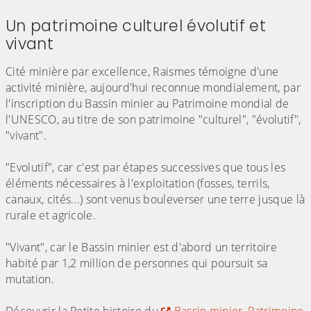
Un patrimoine culturel évolutif et
vivant
Cité minière par excellence, Raismes témoigne d'une
activité minière, aujourd'hui reconnue mondialement, par
l'inscription du Bassin minier au Patrimoine mondial de
l'UNESCO, au titre de son patrimoine "culturel", "évolutif",
"vivant".
"Evolutif", car c'est par étapes successives que tous les
éléments nécessaires à l'exploitation (fosses, terrils,
canaux, cités...) sont venus bouleverser une terre jusque là
rurale et agricole.
"Vivant", car le Bassin minier est d'abord un territoire
habité par 1,2 million de personnes qui poursuit sa
mutation.