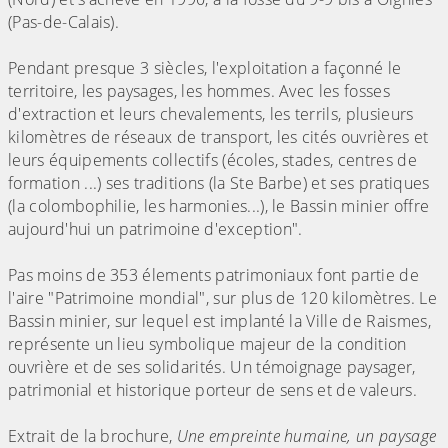
(Pas-de-Calais).
Pendant presque 3 siècles, l'exploitation a façonné le
territoire, les paysages, les hommes. Avec les fosses
d'extraction et leurs chevalements, les terrils, plusieurs
kilomètres de réseaux de transport, les cités ouvrières et
leurs équipements collectifs (écoles, stades, centres de
formation ...) ses traditions (la Ste Barbe) et ses pratiques
(la colombophilie, les harmonies...), le Bassin minier offre
aujourd'hui un patrimoine d'exception".
Pas moins de 353 élements patrimoniaux font partie de
l'aire "Patrimoine mondial", sur plus de 120 kilomètres. Le
Bassin minier, sur lequel est implanté la Ville de Raismes,
représente un lieu symbolique majeur de la condition
ouvrière et de ses solidarités. Un témoignage paysager,
patrimonial et historique porteur de sens et de valeurs.
Extrait de la brochure,
Une empreinte humaine, un paysage