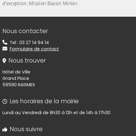
d'exception
, Mission Bassin Minier.
Informations de contact
Nous contacter
Tel : 03 27 14 94 14
Formulaire de contact
Nous trouver
Hôtel de Ville
Grand Place
59590 RAISMES
Les horaires de la mairie
Lundi au Vendredi de 8h30 à 12h et de 14h à 17h30
Nous suivre