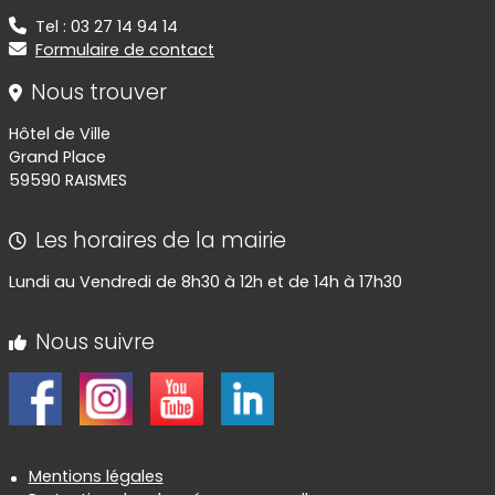
Tel : 03 27 14 94 14
Formulaire de contact
Nous trouver
Hôtel de Ville
Grand Place
59590 RAISMES
Les horaires de la mairie
Lundi au Vendredi de 8h30 à 12h et de 14h à 17h30
Nous suivre
Informations réglementaires
Mentions légales