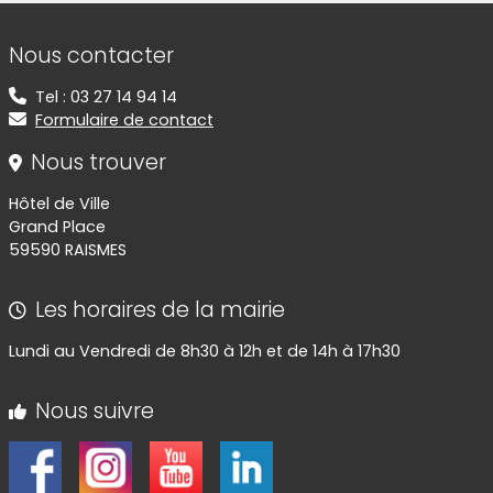
Informations de contact
Nous contacter
Tel : 03 27 14 94 14
Formulaire de contact
Nous trouver
Hôtel de Ville
Grand Place
59590 RAISMES
Les horaires de la mairie
Lundi au Vendredi de 8h30 à 12h et de 14h à 17h30
Nous suivre