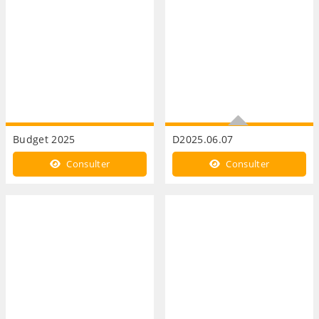
Budget 2025
D2025.06.07
Annexe 3
Consulter
Consulter