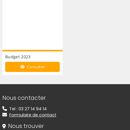
Budget 2023
Consulter
Informations de contact
Nous contacter
Tel : 03 27 14 94 14
Formulaire de contact
Nous trouver