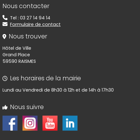
Informations de contact
Nous contacter
Tel : 03 27 14 94 14
Formulaire de contact
Nous trouver
Hôtel de Ville
Grand Place
59590 RAISMES
Les horaires de la mairie
Lundi au Vendredi de 8h30 à 12h et de 14h à 17h30
Nous suivre