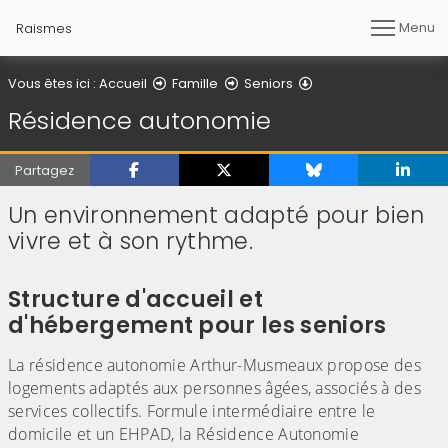
Menu
Raismes
Résidence autonom
Vous êtes ici :
Accueil
Famille
Seniors
Résidence autonomie
Partagez
Un environnement adapté pour bien
vivre et à son rythme.
Structure d'accueil et
d'hébergement pour les seniors
La résidence autonomie Arthur-Musmeaux propose des
logements adaptés aux personnes âgées, associés à des
services collectifs. Formule intermédiaire entre le
domicile et un EHPAD, la Résidence Autonomie