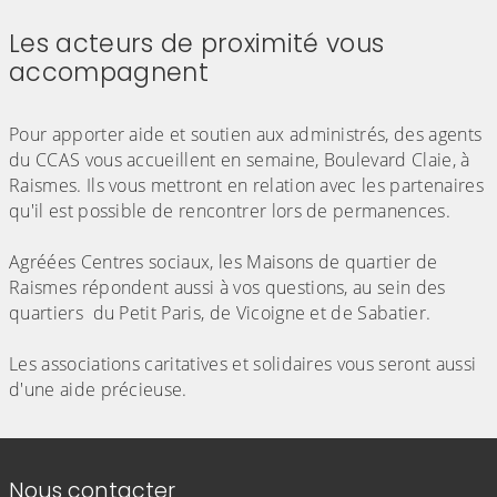
Les acteurs de proximité vous
accompagnent
(Cliquez sur l'image pour l'agrandir)
Pour apporter aide et soutien aux administrés, des agents
du CCAS vous accueillent en semaine, Boulevard Claie, à
Raismes. Ils vous mettront en relation avec les partenaires
qu'il est possible de rencontrer lors de permanences.
Agréées Centres sociaux, les Maisons de quartier de
Raismes répondent aussi à vos questions, au sein des
quartiers du Petit Paris, de Vicoigne et de Sabatier.
Les associations caritatives et solidaires vous seront aussi
d'une aide précieuse.
Informations de contact
Nous contacter