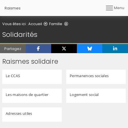
Menu
Raismes
Solidarités
Vous êtes ici :
Accueil
Famille
Solidarités
Partagez
Raismes solidaire
Le CCAS
Permanences sociales
Les maisons de quartier
Logement social
Adresses utiles