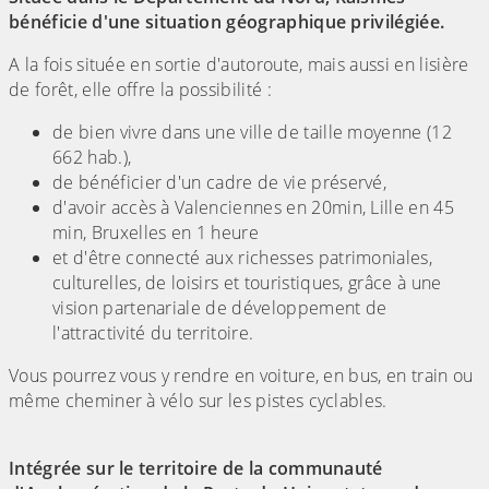
bénéficie d'une situation géographique privilégiée.
A la fois située en sortie d'autoroute, mais aussi en lisière
de forêt, elle offre la possibilité :
de bien vivre dans une ville de taille moyenne (12
662 hab.),
de bénéficier d'un cadre de vie préservé,
d'avoir accès à Valenciennes en 20min, Lille en 45
min, Bruxelles en 1 heure
et d'être connecté aux richesses patrimoniales,
culturelles, de loisirs et touristiques, grâce à une
vision partenariale de développement de
l'attractivité du territoire.
Vous pourrez vous y rendre en voiture, en bus, en train ou
même cheminer à vélo sur les pistes cyclables.
Intégrée sur le territoire de la communauté