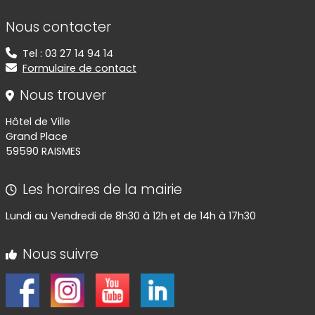
Informations de contact
Nous contacter
Tel : 03 27 14 94 14
Formulaire de contact
Nous trouver
Hôtel de Ville
Grand Place
59590 RAISMES
Les horaires de la mairie
Lundi au Vendredi de 8h30 à 12h et de 14h à 17h30
Nous suivre