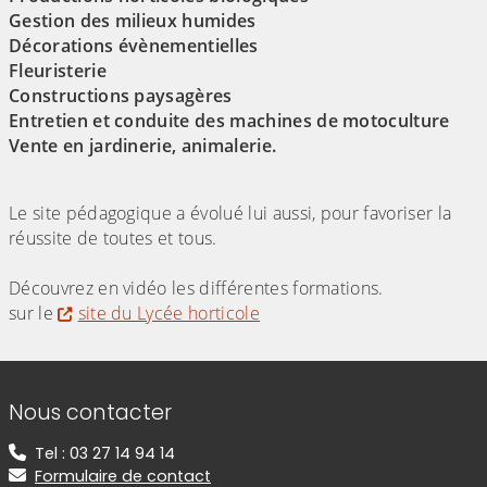
Gestion des milieux humides
Décorations évènementielles
Fleuristerie
Constructions paysagères
Entretien et conduite des machines de motoculture
Vente en jardinerie, animalerie.
Le site pédagogique a évolué lui aussi, pour favoriser la
réussite de toutes et tous.
Découvrez en vidéo les différentes formations.
sur le
site du Lycée horticole
Informations de contact
Nous contacter
Tel : 03 27 14 94 14
Formulaire de contact